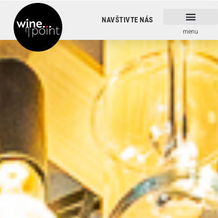
NAVŠTIVTE NÁS
menu