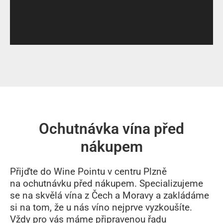
Ochutnávka vína před
nákupem
Přijďte do Wine Pointu v centru Plzně
na
ochutnávku před nákupem
. Specializujeme
se na skvělá vína z Čech a Moravy a zakládáme
si na tom, že u nás víno nejprve vyzkoušíte.
Vždy pro vás máme připravenou řadu